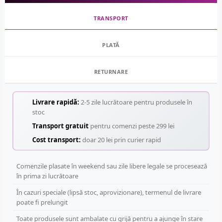
TRANSPORT
PLATĂ
RETURNARE
Livrare rapidă:
2-5 zile lucrătoare pentru produsele în
stoc
Transport gratuit
pentru comenzi peste 299 lei
Cost transport:
doar 20 lei prin curier rapid
Comenzile plasate în weekend sau zile libere legale se procesează
în prima zi lucrătoare
În cazuri speciale (lipsă stoc, aprovizionare), termenul de livrare
poate fi prelungit
Toate produsele sunt ambalate cu grijă pentru a ajunge în stare