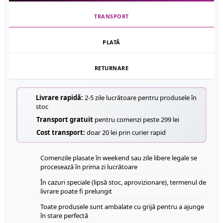
TRANSPORT
PLATĂ
RETURNARE
Livrare rapidă:
2-5 zile lucrătoare pentru produsele în
stoc
Transport gratuit
pentru comenzi peste 299 lei
Cost transport:
doar 20 lei prin curier rapid
Comenzile plasate în weekend sau zile libere legale se
procesează în prima zi lucrătoare
În cazuri speciale (lipsă stoc, aprovizionare), termenul de
livrare poate fi prelungit
Toate produsele sunt ambalate cu grijă pentru a ajunge
în stare perfectă