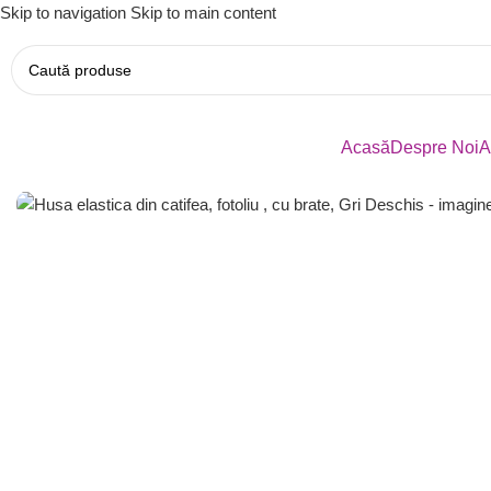
Skip to navigation
Skip to main content
Acasă
Despre Noi
A