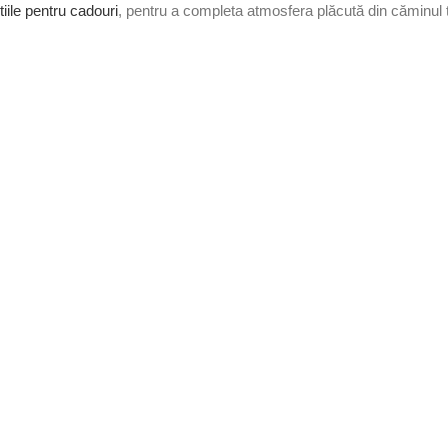
tiile pentru cadouri
, pentru a completa atmosfera plăcută din căminul 