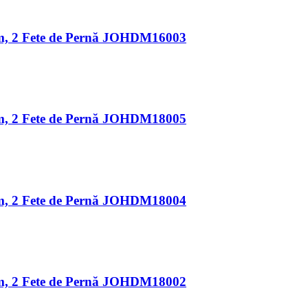
 cm, 2 Fete de Pernă JOHDM16003
 cm, 2 Fete de Pernă JOHDM18005
 cm, 2 Fete de Pernă JOHDM18004
 cm, 2 Fete de Pernă JOHDM18002