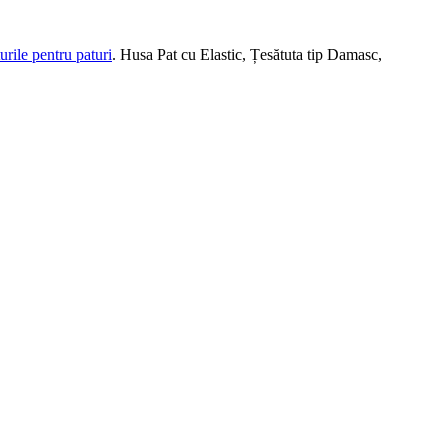
urile pentru paturi
. Husa Pat cu Elastic, Țesătuta tip Damasc,