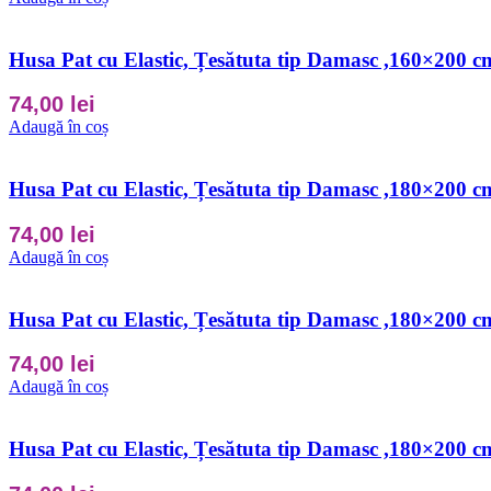
Husa Pat cu Elastic, Țesătuta tip Damasc ,160×200
74,00
lei
Adaugă în coș
Husa Pat cu Elastic, Țesătuta tip Damasc ,180×200
74,00
lei
Adaugă în coș
Husa Pat cu Elastic, Țesătuta tip Damasc ,180×200
74,00
lei
Adaugă în coș
Husa Pat cu Elastic, Țesătuta tip Damasc ,180×200