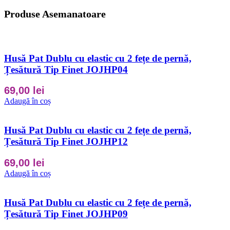
Produse Asemanatoare
Husă Pat Dublu cu elastic cu 2 fețe de pernă,
Țesătură Tip Finet JOJHP04
69,00
lei
Adaugă în coș
Husă Pat Dublu cu elastic cu 2 fețe de pernă,
Țesătură Tip Finet JOJHP12
69,00
lei
Adaugă în coș
Husă Pat Dublu cu elastic cu 2 fețe de pernă,
Țesătură Tip Finet JOJHP09