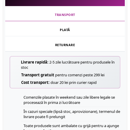
TRANSPORT
PLATĂ
RETURNARE
Livrare rapidă:
2-5 zile lucrătoare pentru produsele în
stoc
Transport gratuit
pentru comenzi peste 299 lei
Cost transport:
doar 20 lei prin curier rapid
Comenzile plasate în weekend sau zile libere legale se
procesează în prima zi lucrătoare
În cazuri speciale (lipsă stoc, aprovizionare), termenul de
livrare poate fi prelungit
Toate produsele sunt ambalate cu grijă pentru a ajunge