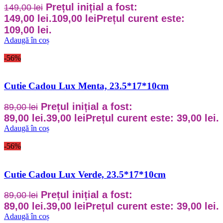
Prețul inițial a fost:
149,00
lei
149,00 lei.
109,00
lei
Prețul curent este:
109,00 lei.
Adaugă în coș
-56%
Cutie Cadou Lux Menta, 23.5*17*10cm
Prețul inițial a fost:
89,00
lei
89,00 lei.
39,00
lei
Prețul curent este: 39,00 lei.
Adaugă în coș
-56%
Cutie Cadou Lux Verde, 23.5*17*10cm
Prețul inițial a fost:
89,00
lei
89,00 lei.
39,00
lei
Prețul curent este: 39,00 lei.
Adaugă în coș