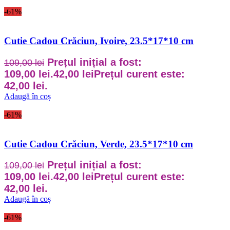
-61%
Cutie Cadou Crăciun, Ivoire, 23.5*17*10 cm
Prețul inițial a fost:
109,00
lei
109,00 lei.
42,00
lei
Prețul curent este:
42,00 lei.
Adaugă în coș
-61%
Cutie Cadou Crăciun, Verde, 23.5*17*10 cm
Prețul inițial a fost:
109,00
lei
109,00 lei.
42,00
lei
Prețul curent este:
42,00 lei.
Adaugă în coș
-61%