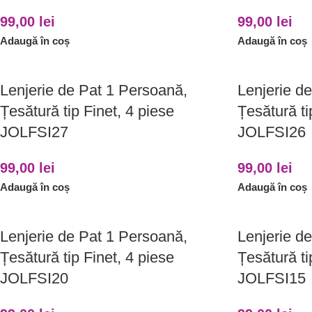
99,00
lei
99,00
lei
Adaugă în coș
Adaugă în coș
Lenjerie de Pat 1 Persoană,
Lenjerie d
Țesătură tip Finet, 4 piese
Țesătură ti
JOLFSI27
JOLFSI26
99,00
lei
99,00
lei
Adaugă în coș
Adaugă în coș
Lenjerie de Pat 1 Persoană,
Lenjerie d
Țesătură tip Finet, 4 piese
Țesătură ti
JOLFSI20
JOLFSI15