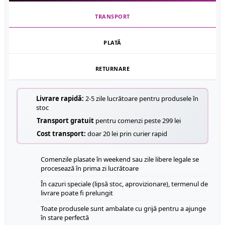
TRANSPORT
PLATĂ
RETURNARE
Livrare rapidă:
2-5 zile lucrătoare pentru produsele în
stoc
Transport gratuit
pentru comenzi peste 299 lei
Cost transport:
doar 20 lei prin curier rapid
Comenzile plasate în weekend sau zile libere legale se
procesează în prima zi lucrătoare
În cazuri speciale (lipsă stoc, aprovizionare), termenul de
livrare poate fi prelungit
Toate produsele sunt ambalate cu grijă pentru a ajunge
în stare perfectă