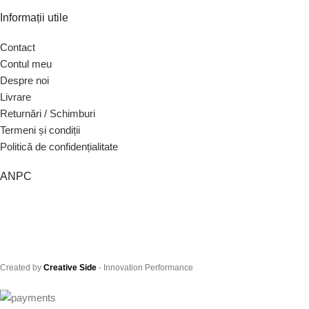
Informații utile
Contact
Contul meu
Despre noi
Livrare
Returnări / Schimburi
Termeni și condiții
Politică de confidențialitate
ANPC
Created by
Creative Side
- Innovation Performance