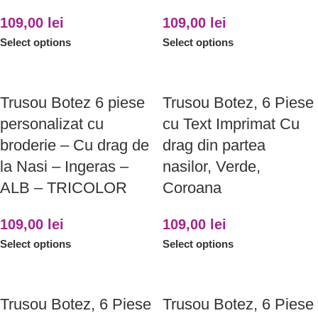
109,00
lei
109,00
lei
Select options
Select options
Trusou Botez 6 piese
Trusou Botez, 6 Piese
personalizat cu
cu Text Imprimat Cu
broderie – Cu drag de
drag din partea
la Nasi – Ingeras –
nasilor, Verde,
ALB – TRICOLOR
Coroana
109,00
lei
109,00
lei
Select options
Select options
Trusou Botez, 6 Piese
Trusou Botez, 6 Piese