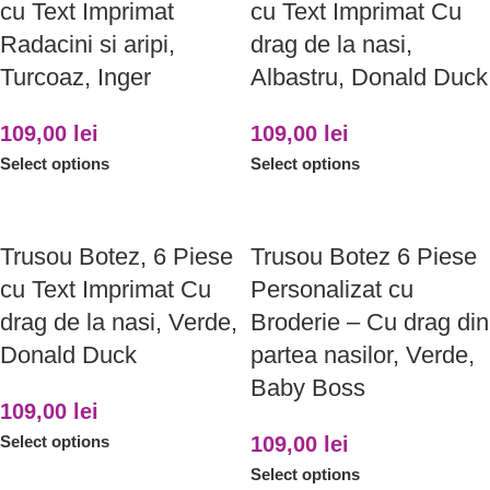
cu Text Imprimat
cu Text Imprimat Cu
Radacini si aripi,
drag de la nasi,
Turcoaz, Inger
Albastru, Donald Duck
109,00
lei
109,00
lei
Select options
Select options
Trusou Botez, 6 Piese
Trusou Botez 6 Piese
cu Text Imprimat Cu
Personalizat cu
drag de la nasi, Verde,
Broderie – Cu drag din
Donald Duck
partea nasilor, Verde,
Baby Boss
109,00
lei
Select options
109,00
lei
Select options