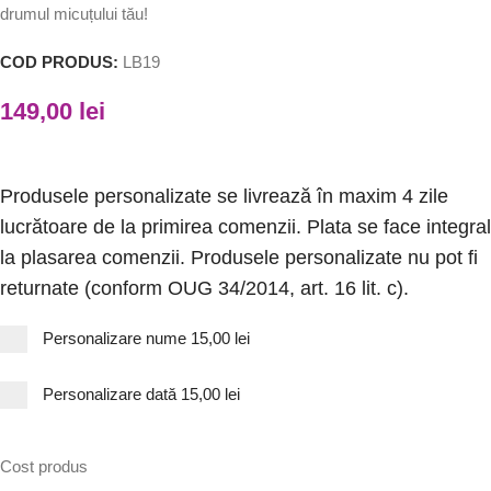
drumul micuțului tău!
COD PRODUS:
LB19
149,00
lei
Produsele personalizate se livrează în maxim 4 zile
lucrătoare de la primirea comenzii. Plata se face integral
la plasarea comenzii. Produsele personalizate nu pot fi
returnate (conform OUG 34/2014, art. 16 lit. c).
Personalizare nume
15,00 lei
Personalizare dată
15,00 lei
Cost produs