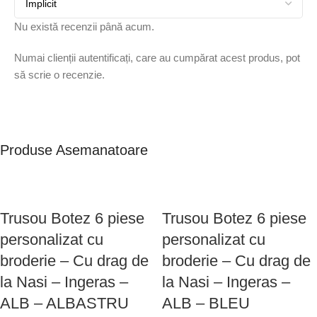
Nu există recenzii până acum.
Numai clienții autentificați, care au cumpărat acest produs, pot
să scrie o recenzie.
Produse Asemanatoare
Trusou Botez 6 piese
Trusou Botez 6 piese
personalizat cu
personalizat cu
broderie – Cu drag de
broderie – Cu drag de
la Nasi – Ingeras –
la Nasi – Ingeras –
ALB – ALBASTRU
ALB – BLEU