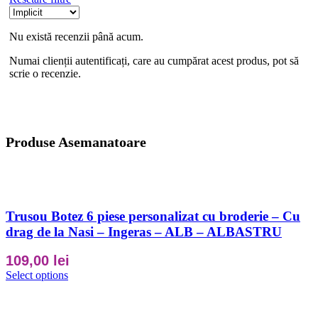
Nu există recenzii până acum.
Numai clienții autentificați, care au cumpărat acest produs, pot să
scrie o recenzie.
Produse Asemanatoare
Trusou Botez 6 piese personalizat cu broderie – Cu
drag de la Nasi – Ingeras – ALB – ALBASTRU
109,00
lei
Select options