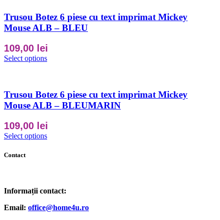
Trusou Botez 6 piese cu text imprimat Mickey
Mouse ALB – BLEU
109,00
lei
Select options
Trusou Botez 6 piese cu text imprimat Mickey
Mouse ALB – BLEUMARIN
109,00
lei
Select options
Contact
Informații contact:
Email:
office@home4u.ro