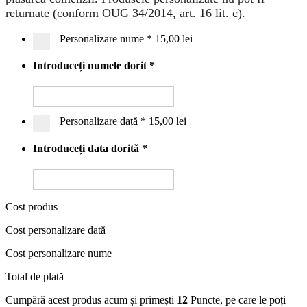
returnate (conform OUG 34/2014, art. 16 lit. c).
Personalizare nume
*
15,00 lei
Introduceți numele dorit
*
Personalizare dată
*
15,00 lei
Introduceți data dorită
*
Cost produs
Cost personalizare dată
Cost personalizare nume
Total de plată
Cumpără acest produs acum și primești
12
Puncte, pe care le poți