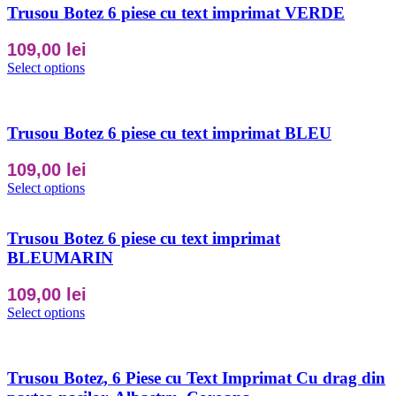
Trusou Botez 6 piese cu text imprimat VERDE
109,00
lei
Select options
Trusou Botez 6 piese cu text imprimat BLEU
109,00
lei
Select options
Trusou Botez 6 piese cu text imprimat
BLEUMARIN
109,00
lei
Select options
Trusou Botez, 6 Piese cu Text Imprimat Cu drag din