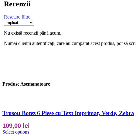
Recenzii
Resetare filtre
Nu există recenzii până acum.
Numai clienții autentificați, care au cumpărat acest produs, pot să scri
Produse Asemanatoare
Trusou Botez 6 Piese cu Text Imprimat, Verde, Zebra
109,00
lei
Select options