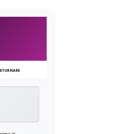
ETURNARE