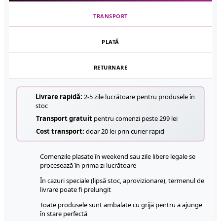
TRANSPORT
PLATĂ
RETURNARE
Livrare rapidă:
2-5 zile lucrătoare pentru produsele în
stoc
Transport gratuit
pentru comenzi peste 299 lei
Cost transport:
doar 20 lei prin curier rapid
Comenzile plasate în weekend sau zile libere legale se
procesează în prima zi lucrătoare
În cazuri speciale (lipsă stoc, aprovizionare), termenul de
livrare poate fi prelungit
Toate produsele sunt ambalate cu grijă pentru a ajunge
în stare perfectă