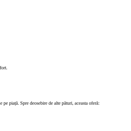
fort.
 pe piață. Spre deosebire de alte pături, aceasta oferă: