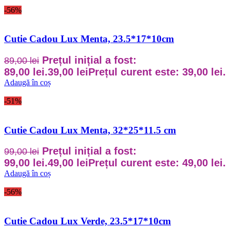
-56%
Cutie Cadou Lux Menta, 23.5*17*10cm
Prețul inițial a fost:
89,00
lei
89,00 lei.
39,00
lei
Prețul curent este: 39,00 lei.
Adaugă în coș
-51%
Cutie Cadou Lux Menta, 32*25*11.5 cm
Prețul inițial a fost:
99,00
lei
99,00 lei.
49,00
lei
Prețul curent este: 49,00 lei.
Adaugă în coș
-56%
Cutie Cadou Lux Verde, 23.5*17*10cm