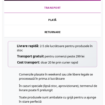
TRANSPORT
PLATĂ
RETURNARE
Livrare rapidă:
2-5 zile lucrătoare pentru produsele în
stoc
Transport gratuit
pentru comenzi peste 299 lei
Cost transport:
doar 20 lei prin curier rapid
Comenzile plasate în weekend sau zile libere legale se
procesează în prima zi lucrătoare
În cazuri speciale (lipsă stoc, aprovizionare), termenul de
livrare poate fi prelungit
Toate produsele sunt ambalate cu grijă pentru a ajunge
în stare perfectă