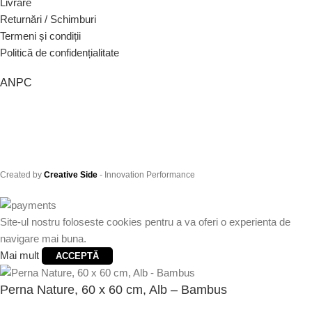
Livrare
Returnări / Schimburi
Termeni și condiții
Politică de confidențialitate
ANPC
Created by
Creative Side
- Innovation Performance
Site-ul nostru foloseste cookies pentru a va oferi o experienta de
navigare mai buna.
Mai mult
ACCEPTĂ
Perna Nature, 60 x 60 cm, Alb – Bambus