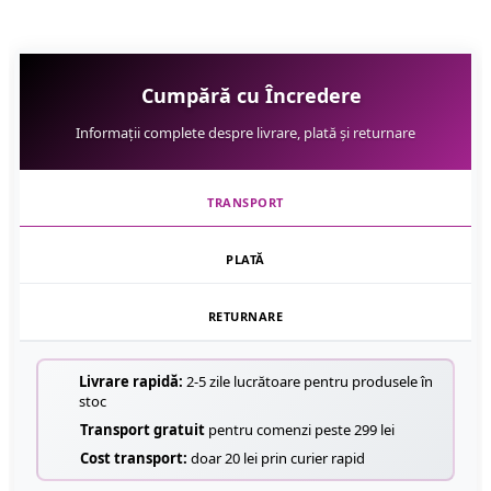
Cumpără cu Încredere
Informații complete despre livrare, plată și returnare
TRANSPORT
PLATĂ
RETURNARE
Livrare rapidă:
2-5 zile lucrătoare pentru produsele în
stoc
Transport gratuit
pentru comenzi peste 299 lei
Cost transport:
doar 20 lei prin curier rapid