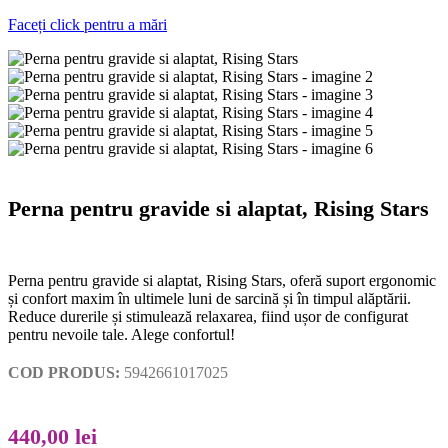
Faceți click pentru a mări
Perna pentru gravide si alaptat, Rising Stars
Perna pentru gravide si alaptat, Rising Stars, oferă suport ergonomic
și confort maxim în ultimele luni de sarcină și în timpul alăptării.
Reduce durerile și stimulează relaxarea, fiind ușor de configurat
pentru nevoile tale. Alege confortul!
COD PRODUS:
5942661017025
440,00
lei