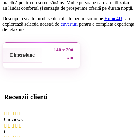
practică pentru un somn sănătos. Multe persoane care au utilizat-o
au lăudat confortul și senzația de prospețime oferită pe durata nopții.
Descoperă și alte produse de calitate pentru somn pe
Home4U
sau
explorează selecția noastră de
cuverturi
pentru a completa experiența
de relaxare.
140 x 200
Dimensiune
xm
Recenzii clienti
0 reviews
0