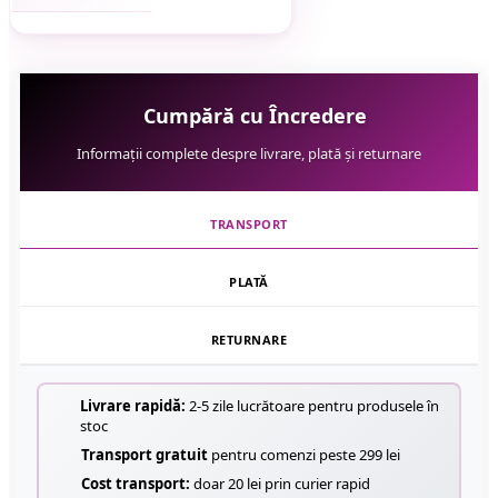
Cumpără cu Încredere
Informații complete despre livrare, plată și returnare
TRANSPORT
PLATĂ
RETURNARE
Livrare rapidă:
2-5 zile lucrătoare pentru produsele în
stoc
Transport gratuit
pentru comenzi peste 299 lei
Cost transport:
doar 20 lei prin curier rapid