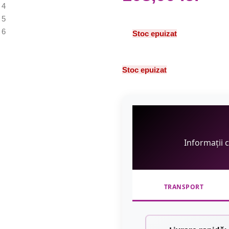
Stoc epuizat
Stoc epuizat
Informații 
TRANSPORT