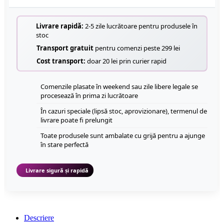
Livrare rapidă:
2-5 zile lucrătoare pentru produsele în
stoc
Transport gratuit
pentru comenzi peste 299 lei
Cost transport:
doar 20 lei prin curier rapid
Comenzile plasate în weekend sau zile libere legale se
procesează în prima zi lucrătoare
În cazuri speciale (lipsă stoc, aprovizionare), termenul de
livrare poate fi prelungit
Toate produsele sunt ambalate cu grijă pentru a ajunge
în stare perfectă
Livrare sigură și rapidă
Descriere