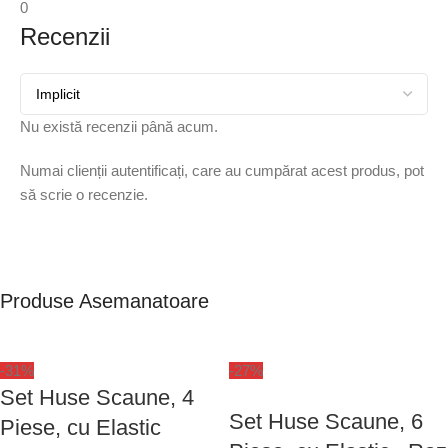
0
Recenzii
Nu există recenzii până acum.
Numai clienții autentificați, care au cumpărat acest produs, pot
să scrie o recenzie.
Produse Asemanatoare
-31%
-27%
Set Huse Scaune, 4
Set Huse Scaune, 6
Piese, cu Elastic