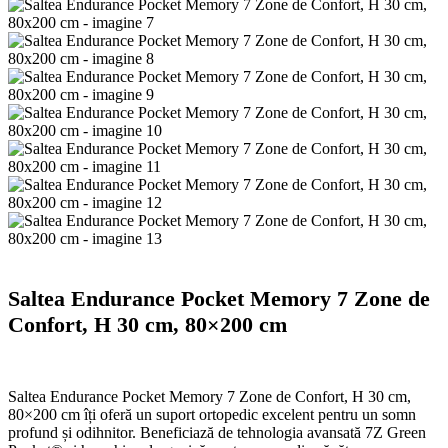
Saltea Endurance Pocket Memory 7 Zone de
Confort, H 30 cm, 80×200 cm
Saltea Endurance Pocket Memory 7 Zone de Confort, H 30 cm,
80×200 cm îți oferă un suport ortopedic excelent pentru un somn
profund și odihnitor. Beneficiază de tehnologia avansată 7Z Green