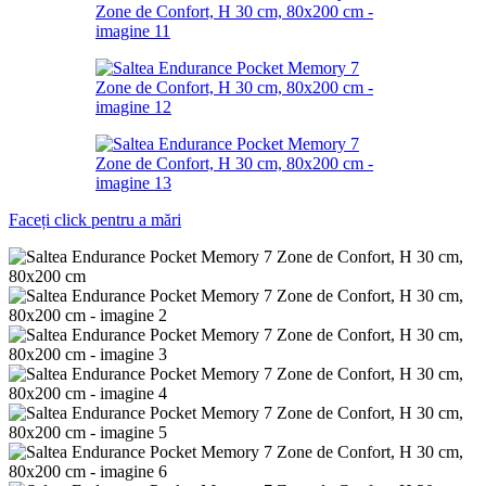
Faceți click pentru a mări