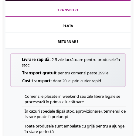
TRANSPORT
PLATĂ
RETURNARE
Livrare rapidă:
2-5 zile lucrătoare pentru produsele în
stoc
Transport gratuit
pentru comenzi peste 299 lei
Cost transport:
doar 20 lei prin curier rapid
Comenzile plasate în weekend sau zile libere legale se
procesează în prima zi lucrătoare
În cazuri speciale (lipsă stoc, aprovizionare), termenul de
livrare poate fi prelungit
Toate produsele sunt ambalate cu grijă pentru a ajunge
în stare perfectă