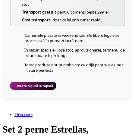
stoc
Transport gratuit
pentru comenzi peste 299 lei
Cost transport:
doar 20 lei prin curier rapid
Comenzile plasate în weekend sau zile libere legale se
procesează în prima zi lucrătoare
În cazuri speciale (lipsă stoc, aprovizionare), termenul de
livrare poate fi prelungit
Toate produsele sunt ambalate cu grijă pentru a ajunge
în stare perfectă
Livrare sigură și rapidă
Descriere
Set 2 perne Estrellas,