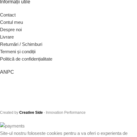
Informații utile
Contact
Contul meu
Despre noi
Livrare
Returnări / Schimburi
Termeni și condiții
Politică de confidențialitate
ANPC
Created by
Creative Side
- Innovation Performance
Site-ul nostru foloseste cookies pentru a va oferi o experienta de