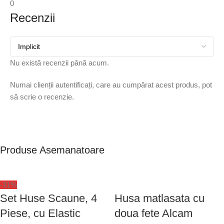
0
Recenzii
Nu există recenzii până acum.
Numai clienții autentificați, care au cumpărat acest produs, pot
să scrie o recenzie.
Produse Asemanatoare
-31%
Set Huse Scaune, 4
Husa matlasata cu
Piese, cu Elastic
doua fete Alcam