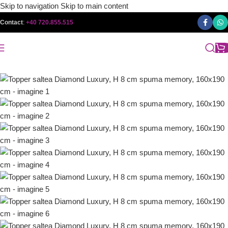
Skip to navigation
Skip to main content
Contact
:
+40 720.855.515