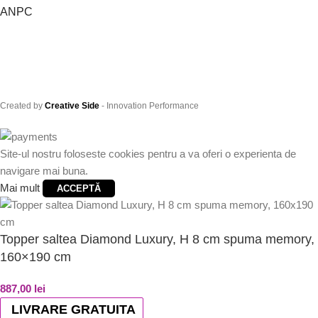
ANPC
Created by
Creative Side
- Innovation Performance
Site-ul nostru foloseste cookies pentru a va oferi o experienta de
navigare mai buna.
Mai mult
ACCEPTĂ
Topper saltea Diamond Luxury, H 8 cm spuma memory,
160×190 cm
887,00
lei
LIVRARE GRATUITA