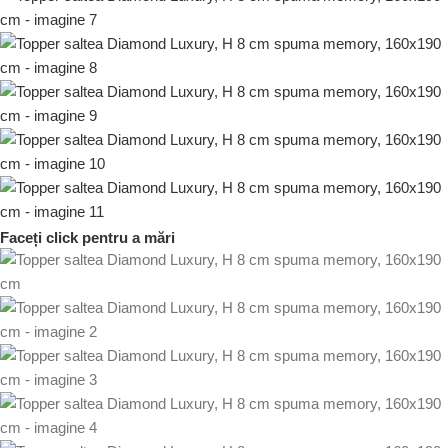
Faceți click pentru a mări