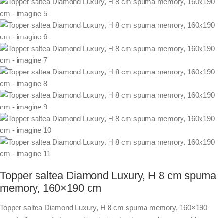
Topper saltea Diamond Luxury, H 8 cm spuma
memory, 160×190 cm
Topper saltea Diamond Luxury, H 8 cm spuma memory, 160×190