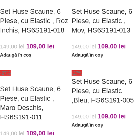
Set Huse Scaune, 6
Set Huse Scaune, 6
Piese, cu Elastic , Roz
Piese, cu Elastic ,
Inchis, HS6S191-018
Mov, HS6S191-013
109,00
lei
109,00
lei
149,00
lei
149,00
lei
Adaugă în coș
Adaugă în coș
-27%
-27%
Set Huse Scaune, 6
Set Huse Scaune, 6
Piese, cu Elastic
Piese, cu Elastic ,
,Bleu, HS6S191-005
Maro Deschis,
109,00
lei
HS6S191-011
149,00
lei
Adaugă în coș
109,00
lei
149,00
lei