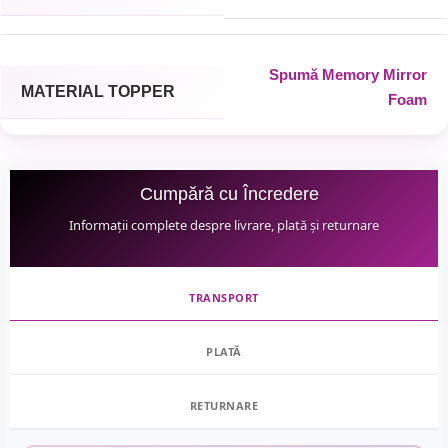
Spumă Memory Mirror
MATERIAL TOPPER
Foam
Cumpără cu Încredere
Informații complete despre livrare, plată și returnare
TRANSPORT
PLATĂ
RETURNARE