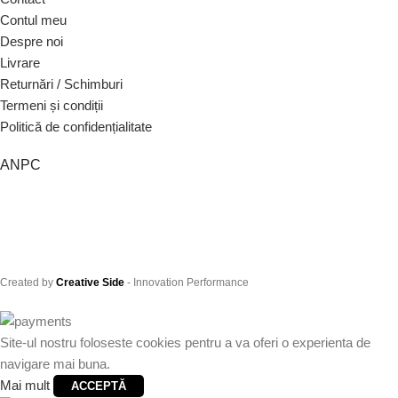
Contul meu
Despre noi
Livrare
Returnări / Schimburi
Termeni și condiții
Politică de confidențialitate
ANPC
Created by
Creative Side
- Innovation Performance
Site-ul nostru foloseste cookies pentru a va oferi o experienta de
navigare mai buna.
Mai mult
ACCEPTĂ