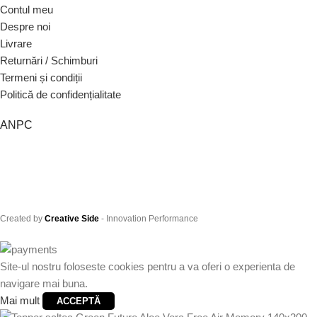
Contul meu
Despre noi
Livrare
Returnări / Schimburi
Termeni și condiții
Politică de confidențialitate
ANPC
Created by
Creative Side
- Innovation Performance
Site-ul nostru foloseste cookies pentru a va oferi o experienta de
navigare mai buna.
Mai mult
ACCEPTĂ