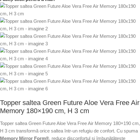
Topper saltea Green Future Aloe Vera Free Air
Memory 180×190 cm, H 3 cm
Topper saltea Green Future Aloe Vera Free Air Memory 180×190 cm,
H 3 cm transformă orice saltea într-un refugiu de confort. Cu spuma
Memory Mirror Form®
, reduce disconfortul și îmbunătățește