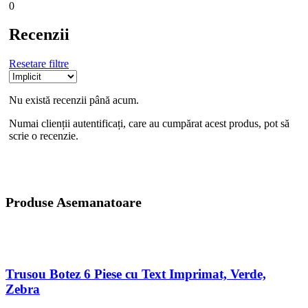
0
Recenzii
Resetare filtre
Nu există recenzii până acum.
Numai clienții autentificați, care au cumpărat acest produs, pot să
scrie o recenzie.
Produse Asemanatoare
Trusou Botez 6 Piese cu Text Imprimat, Verde,
Zebra