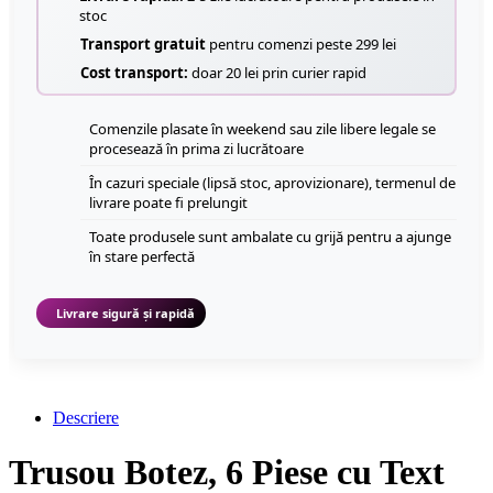
stoc
Transport gratuit
pentru comenzi peste 299 lei
Cost transport:
doar 20 lei prin curier rapid
Comenzile plasate în weekend sau zile libere legale se
procesează în prima zi lucrătoare
În cazuri speciale (lipsă stoc, aprovizionare), termenul de
livrare poate fi prelungit
Toate produsele sunt ambalate cu grijă pentru a ajunge
în stare perfectă
Livrare sigură și rapidă
Descriere
Trusou Botez, 6 Piese cu Text