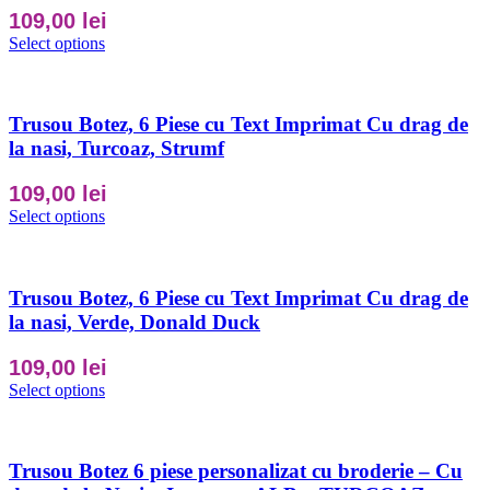
109,00
lei
Select options
Trusou Botez, 6 Piese cu Text Imprimat Cu drag de
la nasi, Turcoaz, Strumf
109,00
lei
Select options
Trusou Botez, 6 Piese cu Text Imprimat Cu drag de
la nasi, Verde, Donald Duck
109,00
lei
Select options
Trusou Botez 6 piese personalizat cu broderie – Cu