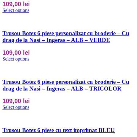
109,00
lei
Select options
Trusou Botez 6 piese personalizat cu broderie – Cu
drag de la Nasi – Ingeras – ALB – VERDE
109,00
lei
Select options
Trusou Botez 6 piese personalizat cu broderie – Cu
drag de la Nasi – Ingeras – ALB – TRICOLOR
109,00
lei
Select options
Trusou Botez 6 piese cu text imprimat BLEU