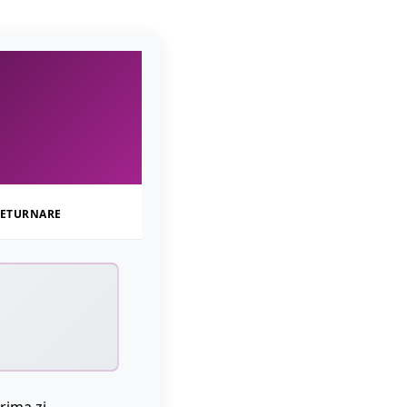
ETURNARE