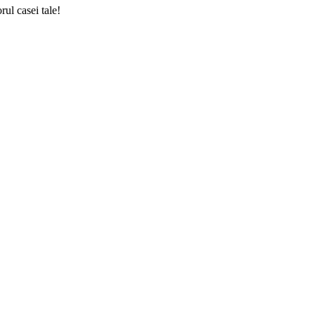
ul casei tale!