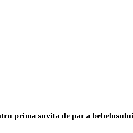
ntru prima suvita de par a bebelusulu