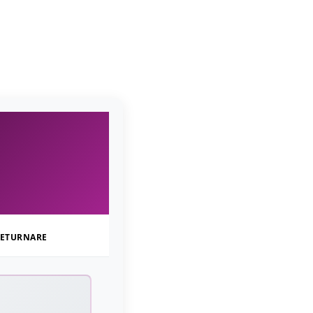
ETURNARE