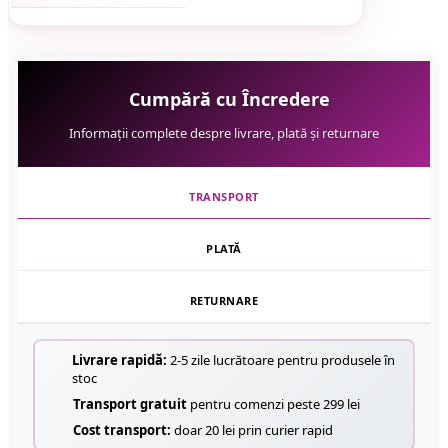
Cumpără cu Încredere
Informații complete despre livrare, plată și returnare
TRANSPORT
PLATĂ
RETURNARE
Livrare rapidă:
2-5 zile lucrătoare pentru produsele în
stoc
Transport gratuit
pentru comenzi peste 299 lei
Cost transport:
doar 20 lei prin curier rapid