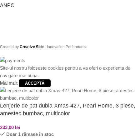
ANPC
Created by
Creative Side
- Innovation Performance
Site-ul nostru foloseste cookies pentru a va oferi o experienta de
navigare mai buna.
Mai mult
ACCEPTĂ
Lenjerie de pat dubla Xmas-427, Pearl Home, 3 piese,
amestec bumbac, multicolor
233,00
lei
Doar 1 rămase în stoc