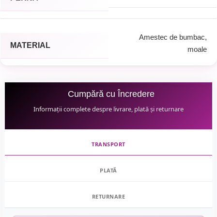
Amestec de bumbac,
MATERIAL
moale
Cumpără cu Încredere
Informații complete despre livrare, plată și returnare
TRANSPORT
PLATĂ
RETURNARE