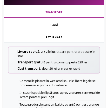
TRANSPORT
PLATĂ
RETURNARE
Livrare rapidă:
2-5 zile lucrătoare pentru produsele în
stoc
Transport gratuit
pentru comenzi peste 299 lei
Cost transport:
doar 20 lei prin curier rapid
Comenzile plasate în weekend sau zile libere legale se
procesează în prima zi lucrătoare
În cazuri speciale (lipsă stoc, aprovizionare), termenul de
livrare poate fi prelungit
Toate produsele sunt ambalate cu grijă pentru a ajunge