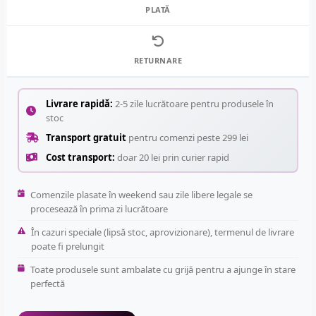
PLATĂ
RETURNARE
Livrare rapidă:
2-5 zile lucrătoare pentru produsele în
stoc
Transport gratuit
pentru comenzi peste 299 lei
Cost transport:
doar 20 lei prin curier rapid
Comenzile plasate în weekend sau zile libere legale se
procesează în prima zi lucrătoare
În cazuri speciale (lipsă stoc, aprovizionare), termenul de livrare
poate fi prelungit
Toate produsele sunt ambalate cu grijă pentru a ajunge în stare
perfectă