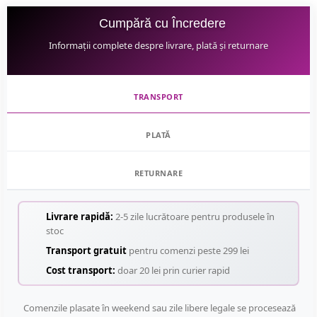
Cumpără cu Încredere
Informații complete despre livrare, plată și returnare
TRANSPORT
PLATĂ
RETURNARE
Livrare rapidă:
2-5 zile lucrătoare pentru produsele în
stoc
Transport gratuit
pentru comenzi peste 299 lei
Cost transport:
doar 20 lei prin curier rapid
Comenzile plasate în weekend sau zile libere legale se procesează