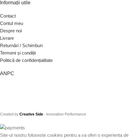
Informații utile
Contact
Contul meu
Despre noi
Livrare
Returnări / Schimburi
Termeni și condiții
Politică de confidențialitate
ANPC
Created by
Creative Side
- Innovation Performance
Site-ul nostru foloseste cookies pentru a va oferi o experienta de