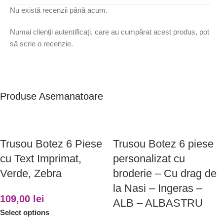
Nu există recenzii până acum.
Numai clienții autentificați, care au cumpărat acest produs, pot
să scrie o recenzie.
Produse Asemanatoare
Trusou Botez 6 Piese
Trusou Botez 6 piese
cu Text Imprimat,
personalizat cu
Verde, Zebra
broderie – Cu drag de
la Nasi – Ingeras –
109,00
lei
ALB – ALBASTRU
Select options