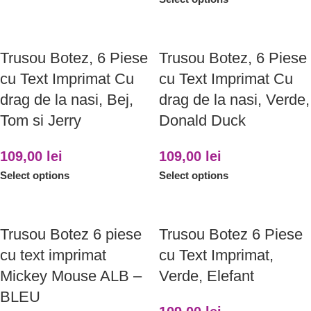
Trusou Botez, 6 Piese
Trusou Botez, 6 Piese
cu Text Imprimat Cu
cu Text Imprimat Cu
drag de la nasi, Bej,
drag de la nasi, Verde,
Tom si Jerry
Donald Duck
109,00
lei
109,00
lei
Select options
Select options
Trusou Botez 6 piese
Trusou Botez 6 Piese
cu text imprimat
cu Text Imprimat,
Mickey Mouse ALB –
Verde, Elefant
BLEU