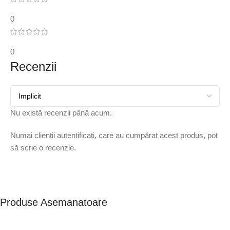
0
0
Recenzii
Nu există recenzii până acum.
Numai clienții autentificați, care au cumpărat acest produs, pot
să scrie o recenzie.
Produse Asemanatoare