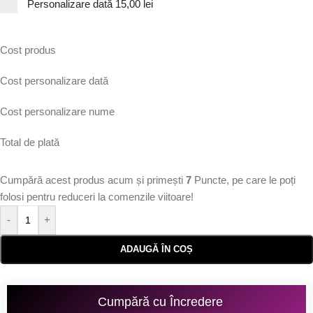
Personalizare dată
15,00 lei
Cost produs
Cost personalizare dată
Cost personalizare nume
Total de plată
Cumpără acest produs acum și primești
7
Puncte, pe care le poți
folosi pentru reduceri la comenzile viitoare!
-
+
ADAUGĂ ÎN COȘ
Cumpără cu Încredere