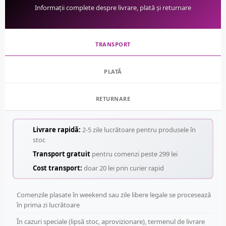
Informații complete despre livrare, plată și returnare
TRANSPORT
PLATĂ
RETURNARE
Livrare rapidă:
2-5 zile lucrătoare pentru produsele în
stoc
Transport gratuit
pentru comenzi peste 299 lei
Cost transport:
doar 20 lei prin curier rapid
Comenzile plasate în weekend sau zile libere legale se procesează
în prima zi lucrătoare
În cazuri speciale (lipsă stoc, aprovizionare), termenul de livrare