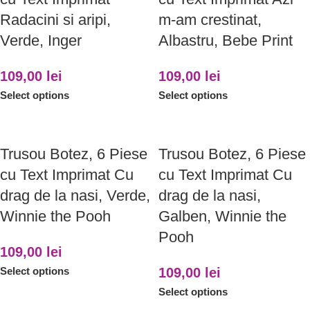
Radacini si aripi,
m-am crestinat,
Verde, Inger
Albastru, Bebe Print
109,00
lei
109,00
lei
Select options
Select options
Trusou Botez, 6 Piese
Trusou Botez, 6 Piese
cu Text Imprimat Cu
cu Text Imprimat Cu
drag de la nasi, Verde,
drag de la nasi,
Winnie the Pooh
Galben, Winnie the
Pooh
109,00
lei
Select options
109,00
lei
Select options