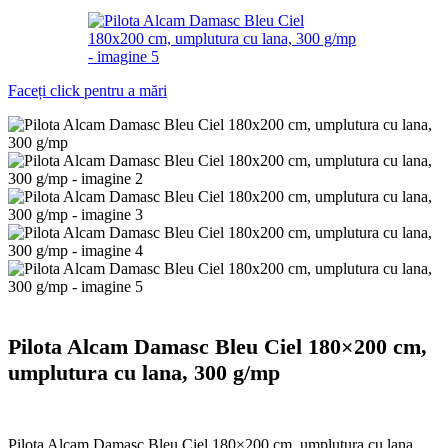
Faceți click pentru a mări
Pilota Alcam Damasc Bleu Ciel 180×200 cm,
umplutura cu lana, 300 g/mp
Pilota Alcam Damasc Bleu Ciel 180×200 cm, umplutura cu lana,