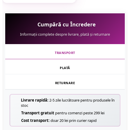
Cumpără cu Încredere
Informații complete despre livrare, plată și returnare
TRANSPORT
PLATĂ
RETURNARE
Livrare rapidă:
2-5 zile lucrătoare pentru produsele în
stoc
Transport gratuit
pentru comenzi peste 299 lei
Cost transport:
doar 20 lei prin curier rapid