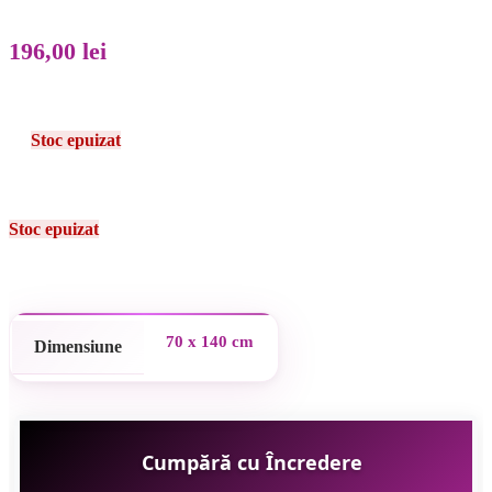
196,00
lei
Stoc epuizat
Stoc epuizat
70 x 140 cm
Dimensiune
Cumpără cu Încredere