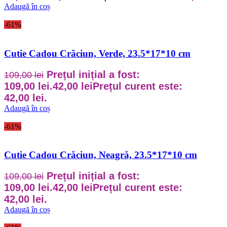
Adaugă în coș
-61%
Cutie Cadou Crăciun, Verde, 23.5*17*10 cm
Prețul inițial a fost:
109,00
lei
109,00 lei.
42,00
lei
Prețul curent este:
42,00 lei.
Adaugă în coș
-61%
Cutie Cadou Crăciun, Neagră, 23.5*17*10 cm
Prețul inițial a fost:
109,00
lei
109,00 lei.
42,00
lei
Prețul curent este:
42,00 lei.
Adaugă în coș