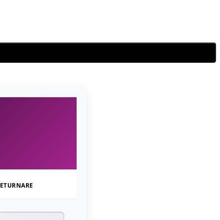
ETURNARE