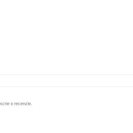
 scrie o recenzie.