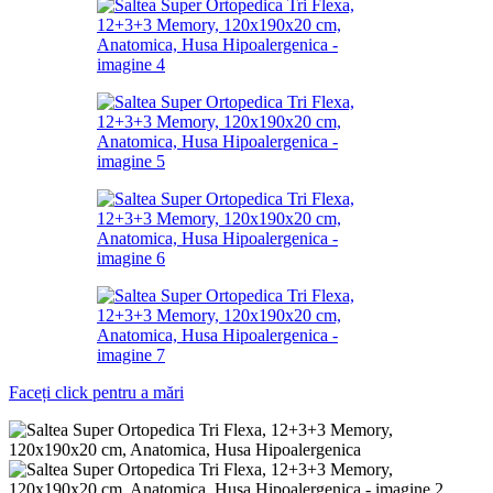
Faceți click pentru a mări