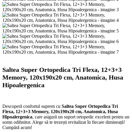
Saltea Super Ortopedica Tri Flexa, 12+3+3
Memory, 120x190x20 cm, Anatomica, Husa
Hipoalergenica
Descoperă confortul suprem cu
Saltea Super Ortopedica Tri
Flexa, 12+3+3 Memory, 120x190x20 cm, Anatomica, Husa
Hipoalergenica
, care asigură un suport ortopedic excelent pentru un
somn odihnitor. Alege să te trezești revitalizat în fiecare dimineață!
Cumpără acum!