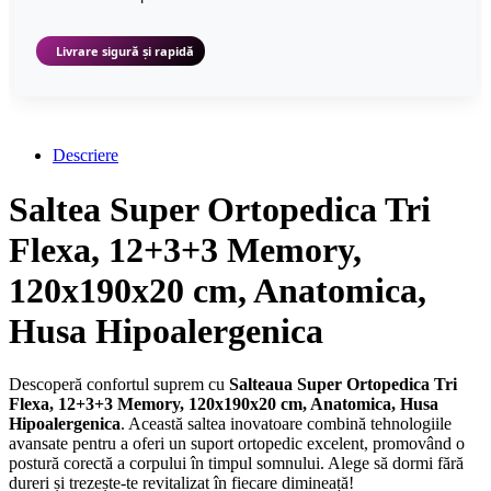
Livrare sigură și rapidă
Descriere
Saltea Super Ortopedica Tri
Flexa, 12+3+3 Memory,
120x190x20 cm, Anatomica,
Husa Hipoalergenica
Descoperă confortul suprem cu
Salteaua Super Ortopedica Tri
Flexa, 12+3+3 Memory, 120x190x20 cm, Anatomica, Husa
Hipoalergenica
. Această saltea inovatoare combină tehnologiile
avansate pentru a oferi un suport ortopedic excelent, promovând o
postură corectă a corpului în timpul somnului. Alege să dormi fără
dureri și trezește-te revitalizat în fiecare dimineață!