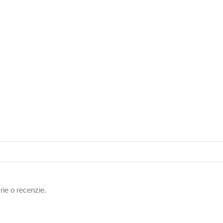
rie o recenzie.