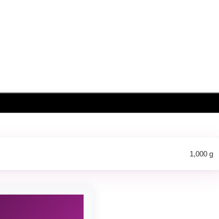
1,000 g