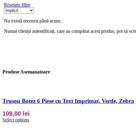
Resetare filtre
Nu există recenzii până acum.
Numai clienții autentificați, care au cumpărat acest produs, pot să scri
Produse Asemanatoare
Trusou Botez 6 Piese cu Text Imprimat, Verde, Zebra
109,00
lei
Select options