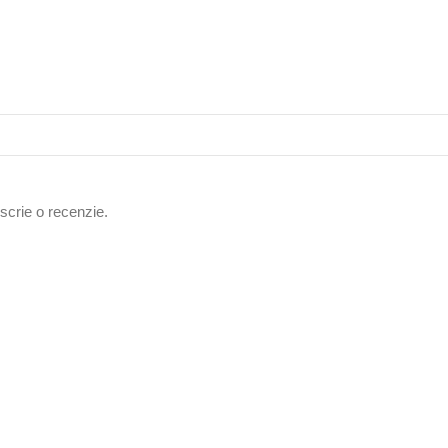
 scrie o recenzie.