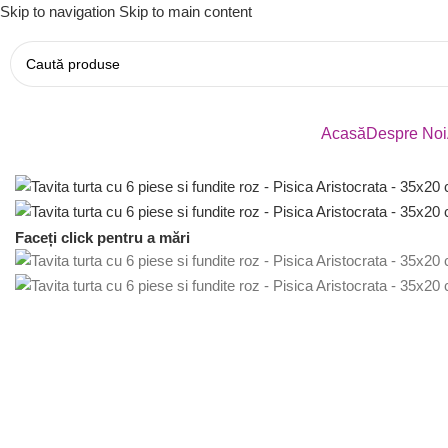
Skip to navigation
Skip to main content
Acasă
Despre Noi
Faceți click pentru a mări