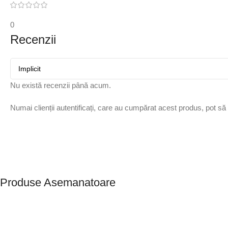
0
Recenzii
Nu există recenzii până acum.
Numai clienții autentificați, care au cumpărat acest produs, pot să
Produse Asemanatoare