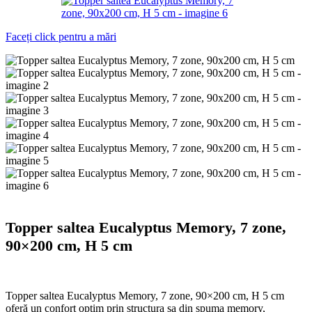
Faceți click pentru a mări
Topper saltea Eucalyptus Memory, 7 zone,
90×200 cm, H 5 cm
Topper saltea Eucalyptus Memory, 7 zone, 90×200 cm, H 5 cm
oferă un confort optim prin structura sa din spuma memory,