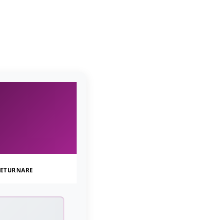
ETURNARE